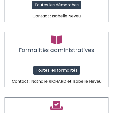
Toutes les démarches
Contact : Isabelle Neveu
Formalités administratives
Toutes les formalités
Contact : Nathalie RICHARD et Isabelle Neveu