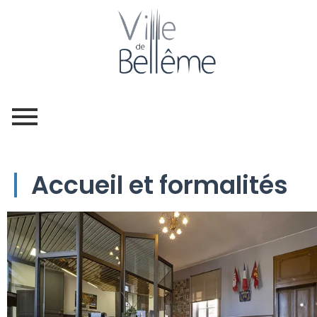
Accueil et formalités