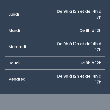
De 9h à 12h et de 14h à
Lundi
17h
Mardi
De 9h à 12h
De 9h à 12h et de 14h à
Mercredi
17h
Jeudi
De 9h à 12h
De 9h à 12h et de 14h à
Vendredi
17h