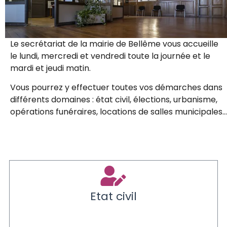
Le secrétariat de la mairie de Bellême vous accueille
le lundi, mercredi et vendredi toute la journée et le
mardi et jeudi matin.
Vous pourrez y effectuer toutes vos démarches dans
différents domaines : état civil, élections, urbanisme,
opérations funéraires, locations de salles municipales…
Etat civil