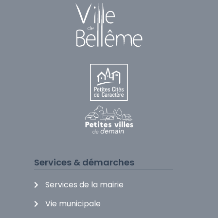
Services & démarches
Services de la mairie
Vie municipale