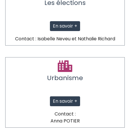
Les élections
En savoir +
Contact : Isabelle Neveu et Nathalie Richard
Urbanisme
En savoir +
Contact :
Anna POTIER