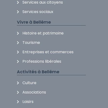
Services aux citoyens
Services sociaux
Vivre à Bellême
Histoire et patrimoine
Tourisme
Entreprises et commerces
Professions libérales
Activités à Bellême
Culture
Associations
Loisirs