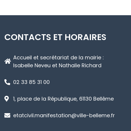
CONTACTS ET HORAIRES
Accueil et secrétariat de la mairie :
Isabelle Neveu et Nathalie Richard
02 33 85 31 00
1, place de la République, 61130 Bellême
etatcivil.manifestation@ville-belleme.fr