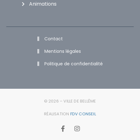
Animations
Contact
Mentions légales
Politique de confidentialité
© 2026 – VILLE DE BELLÊME
RÉALISATION
FDV CONSEIL