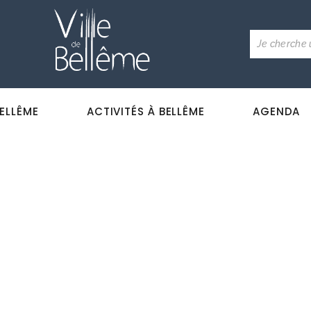
BELLÊME
ACTIVITÉS À BELLÊME
AGENDA