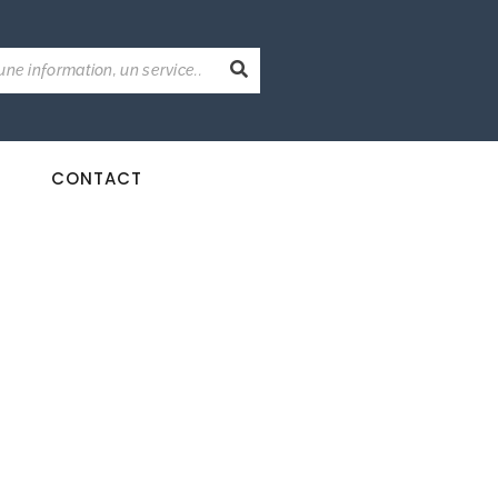
CONTACT