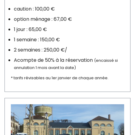
caution : 100,00 €
option ménage : 67,00 €
1 jour : 65,00 €
1 semaine : 150,00 €
2 semaines : 250,00 €/
Acompte de 50% à la réservation
(encaissé si
annulation 1 mois avant la date)
* tarifs révisables au 1er janvier de chaque année.