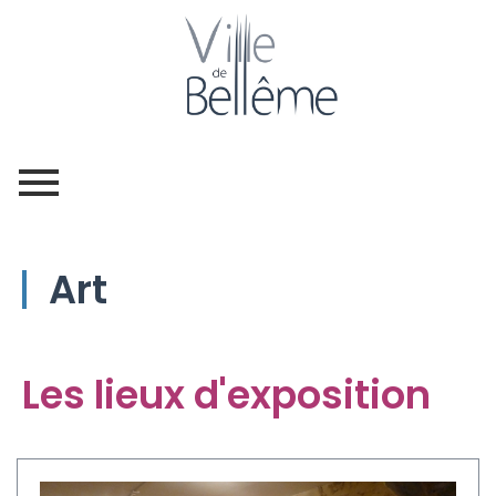
Art
Les lieux d'exposition