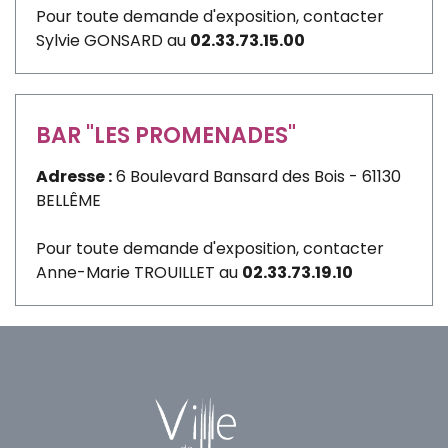
Pour toute demande d'exposition, contacter
Sylvie GONSARD au
02.33.73.15.00
BAR "LES PROMENADES"
Adresse :
6 Boulevard Bansard des Bois - 61130
BELLÊME
Pour toute demande d'exposition, contacter
Anne-Marie TROUILLET au
02.33.73.19.10