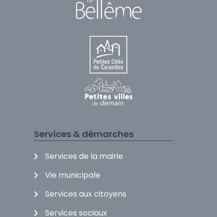
Services & démarches
Services de la mairie
Vie municipale
Services aux citoyens
Services sociaux