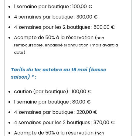
1 semaine par boutique : 100,00 €
4 semaines par boutique : 300,00 €
4 semaines pour les 2 boutiques : 500,00 €
Acompte de 50% à la réservation
(non
remboursable, encaissé si annulation 1 mois avant la
date)
Tarifs du 1er octobre au 15 mai (basse
saison) * :
caution (par boutique) : 100,00 €
1 semaine par boutique : 80,00 €
4 semaines par boutique : 220,00 €
4 semaines pour les 2 boutiques : 370,00 €
Acompte de 50% à la réservation
(non