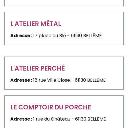
L'ATELIER MÉTAL
Adresse :
17 place au Blé - 61130 BELLÊME
L'ATELIER PERCHÉ
Adresse :
18 rue Ville Close - 61130 BELLÊME
LE COMPTOIR DU PORCHE
Adresse :
1 rue du Château - 61130 BELLÊME