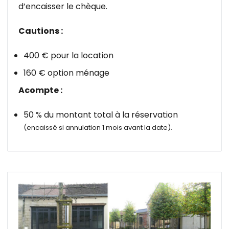
d’encaisser le chèque.
Cautions :
400 € pour la location
160 € option ménage
Acompte :
50 % du montant total à la réservation
(encaissé si annulation 1 mois avant la date).