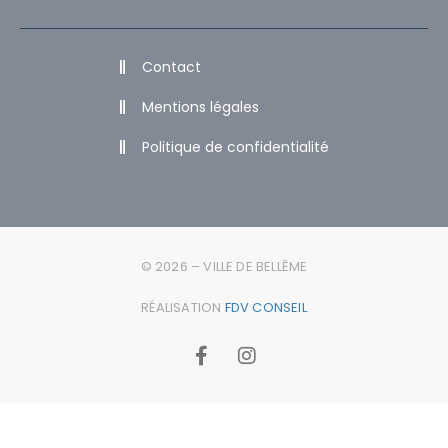
Contact
Mentions légales
Politique de confidentialité
© 2026 – VILLE DE BELLÊME
RÉALISATION
FDV CONSEIL