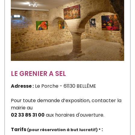
LE GRENIER A SEL
Adresse :
Le Porche - 61130 BELLÊME
Pour toute demande d’exposition, contacter la
mairie au
02 33 85 31 00
aux horaires d'ouverture.
Tarifs
:
(pour réservation à but lucratif) *