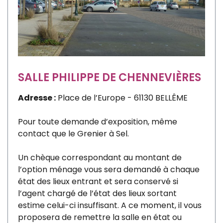
SALLE PHILIPPE DE CHENNEVIÈRES
Adresse :
Place de l’Europe - 61130 BELLÊME
Pour toute demande d’exposition, même
contact que le Grenier à Sel.
Un chèque correspondant au montant de
l’option ménage vous sera demandé à chaque
état des lieux entrant et sera conservé si
l’agent chargé de l’état des lieux sortant
estime celui-ci insuffisant. A ce moment, il vous
proposera de remettre la salle en état ou