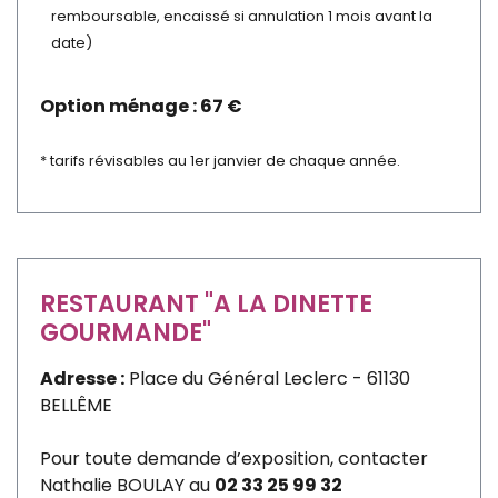
remboursable, encaissé si annulation 1 mois avant la
date)
Option ménage : 67 €
* tarifs révisables au 1er janvier de chaque année.
RESTAURANT "A LA DINETTE
GOURMANDE"
Adresse :
Place du Général Leclerc - 61130
BELLÊME
Pour toute demande d’exposition, contacter
Nathalie BOULAY au
02 33 25 99 32