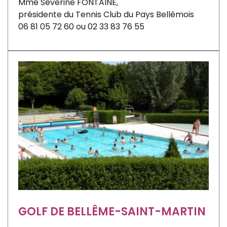
Mme Séverine FONTAINE,
présidente du Tennis Club du Pays Bellêmois
06 81 05 72 60 ou 02 33 83 76 55
GOLF DE BELLÊME-SAINT-MARTIN