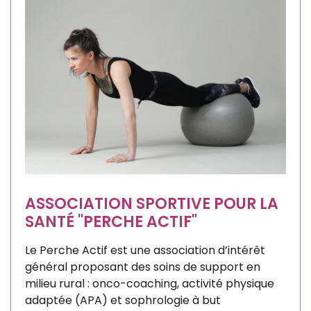
ASSOCIATION SPORTIVE POUR LA
SANTÉ "PERCHE ACTIF"
Le Perche Actif est une association d’intérêt
général proposant des soins de support en
milieu rural : onco-coaching, activité physique
adaptée (APA) et sophrologie à but