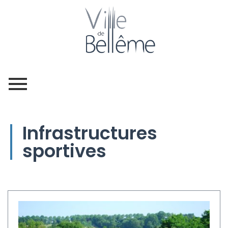
Infrastructures
sportives