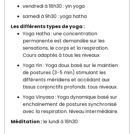
vendredi à 18h30 : yin yoga
samedi à 9h30 : yoga hatha
Les différents types de yoga :
Yoga Hatha : une concentration
permanente est demandée sur les
sensations, le corps et la respiration.
Cours adaptés à tous les niveaux
Yoga Yin : Yoga doux basé sur le maintien
de postures (3-5 min) stimulant les
différents méridiens et accédant aux
tissus conjonctifs profonds. tous niveaux.
Yoga Vinyasa : Yoga dynamique basé sur
enchaînement de postures synchronisé
avec la respiration. Niveau intermédiaire.
Méditation :
le lundi à 18h30