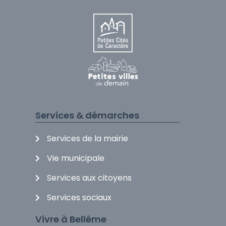
Services & démarches
Services de la mairie
Vie municipale
Services aux citoyens
Services sociaux
Vivre à Bellême