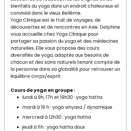
bienfaits du yoga dans un endroit chaleureux et
convivial dans le vieux Bellême.
Yoga Clinique est le fruit de voyages, de
découvertes et de rencontres en Asie. Delphine
vous accueille chez Yoga Clinique pour
partager sa passion du yoga et des médecines
naturelles. Elle vous propose des cours
diversifiés de yoga, adaptés aux besoins de
chacun et des soins naturels tenant compte de
la personne dans sa globalité pour retrouver un
équilibre corps/esprit.
Cours de yoga en groupe :
lundi à 9h, 17h et 19h30 : yoga hatha
mardi à 19 h : yoga vinyasa / dynamique
mercredi à 12h30 : yoga hatha
jeudi à 11h : yoga hatha doux