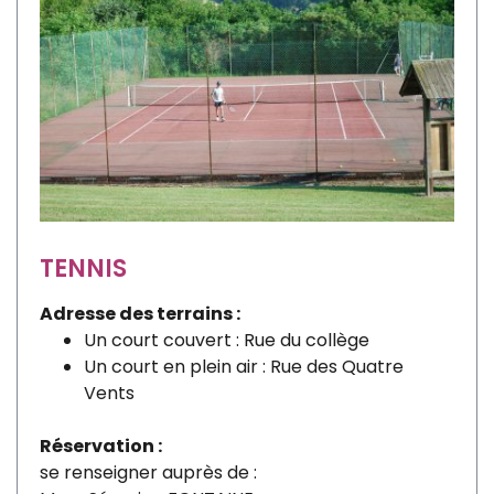
TENNIS
Adresse des terrains :
Un court couvert : Rue du collège
Un court en plein air : Rue des Quatre
Vents
Réservation :
se renseigner auprès de :