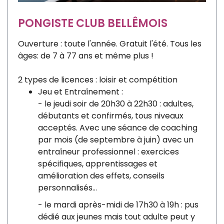
PONGISTE CLUB BELLÊMOIS
Ouverture : toute l'année. Gratuit l'été. Tous les
âges: de 7 à 77 ans et même plus !
2 types de licences : loisir et compétition
Jeu et Entraînement :
- le jeudi soir de 20h30 à 22h30 : adultes,
débutants et confirmés, tous niveaux
acceptés. Avec une séance de coaching
par mois (de septembre à juin) avec un
entraîneur professionnel : exercices
spécifiques, apprentissages et
amélioration des effets, conseils
personnalisés...
- le mardi après-midi de 17h30 à 19h : pus
dédié aux jeunes mais tout adulte peut y