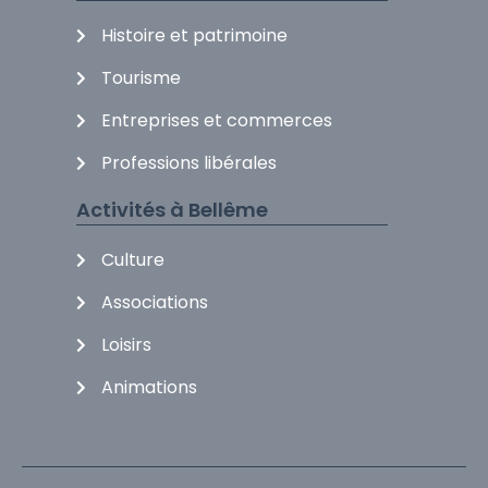
Histoire et patrimoine
Tourisme
Entreprises et commerces
Professions libérales
Activités à Bellême
Culture
Associations
Loisirs
Animations