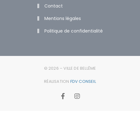
Contact
Mentions légales
Politique de confidentialité
© 2026 – VILLE DE BELLÊME
RÉALISATION
FDV CONSEIL