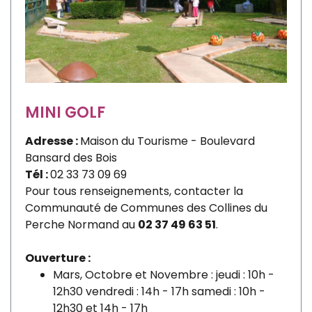
MINI GOLF
Adresse :
Maison du Tourisme - Boulevard
Bansard des Bois
Tél :
02 33 73 09 69
Pour tous renseignements, contacter la
Communauté de Communes des Collines du
Perche Normand au
02 37 49 63 51
.
Ouverture :
Mars, Octobre et Novembre : jeudi : 10h -
12h30 vendredi : 14h - 17h samedi : 10h -
12h30 et 14h - 17h