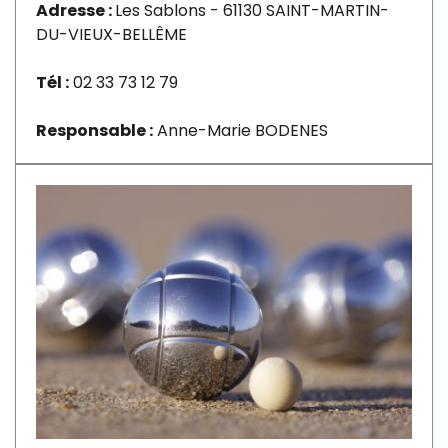
Adresse :
Les Sablons - 61130 SAINT-MARTIN-
DU-VIEUX-BELLÊME
Tél :
02 33 73 12 79
Responsable :
Anne-Marie BODENES