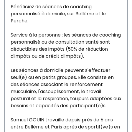
Bénéficiez de séances de coaching
personnalisé à domicile, sur Bellême et le
Perche.
Service à la personne : les séances de caoching
personnalisé ou de consultation santé sont
déductibles des impôts (50% de réduction
d'impôts ou de crédit d'impôts).
Les séances à domicile peuvent s'effectuer
seul(e) ou en petits groupes. Elle consiste en
des séances associant le renforcement
musculaire, l'assouplissement, le travail
postural et la respiration, toujours adaptées aux
besoins et capacités des participant(e)s.
Samuel GOUIN travaille depuis près de 5 ans
entre Bellême et Paris après de sportif(ve)s en