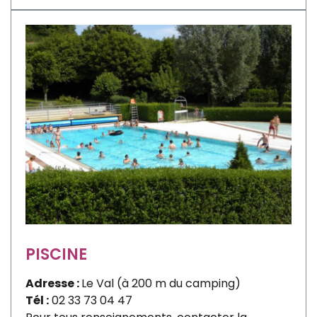
PISCINE
Adresse :
Le Val (à 200 m du camping)
Tél :
02 33 73 04 47