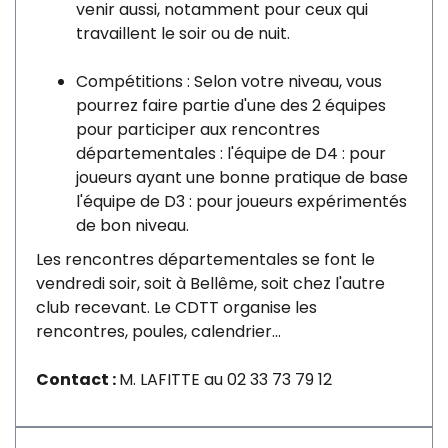
venir aussi, notamment pour ceux qui
travaillent le soir ou de nuit.
Compétitions : Selon votre niveau, vous
pourrez faire partie d'une des 2 équipes
pour participer aux rencontres
départementales : l'équipe de D4 : pour
joueurs ayant une bonne pratique de base
l'équipe de D3 : pour joueurs expérimentés
de bon niveau.
Les rencontres départementales se font le
vendredi soir, soit à Bellême, soit chez l'autre
club recevant. Le CDTT organise les
rencontres, poules, calendrier...
Contact :
M. LAFITTE au 02 33 73 79 12