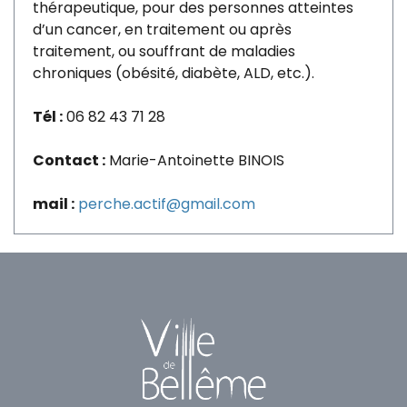
thérapeutique, pour des personnes atteintes
d’un cancer, en traitement ou après
traitement, ou souffrant de maladies
chroniques (obésité, diabète, ALD, etc.).
Tél :
06 82 43 71 28
Contact :
Marie-Antoinette BINOIS
mail :
perche.actif@gmail.com