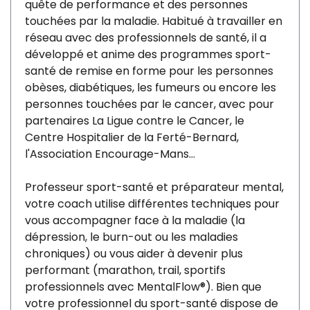
quête de performance et des personnes
touchées par la maladie. Habitué à travailler en
réseau avec des professionnels de santé, il a
développé et anime des programmes sport-
santé de remise en forme pour les personnes
obèses, diabétiques, les fumeurs ou encore les
personnes touchées par le cancer, avec pour
partenaires La Ligue contre le Cancer, le
Centre Hospitalier de la Ferté-Bernard,
l'Association Encourage-Mans...
Professeur sport-santé et préparateur mental,
votre coach utilise différentes techniques pour
vous accompagner face à la maladie (la
dépression, le burn-out ou les maladies
chroniques) ou vous aider à devenir plus
performant (marathon, trail, sportifs
professionnels avec MentalFlow®). Bien que
votre professionnel du sport-santé dispose de