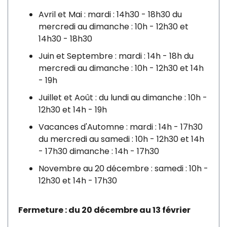
Avril et Mai : mardi : 14h30 - 18h30 du
mercredi au dimanche : 10h - 12h30 et
14h30 - 18h30
Juin et Septembre : mardi : 14h - 18h du
mercredi au dimanche : 10h - 12h30 et 14h
- 19h
Juillet et Août : du lundi au dimanche : 10h -
12h30 et 14h - 19h
Vacances d'Automne : mardi : 14h - 17h30
du mercredi au samedi : 10h - 12h30 et 14h
- 17h30 dimanche : 14h - 17h30
Novembre au 20 décembre : samedi : 10h -
12h30 et 14h - 17h30
Fermeture : du 20 décembre au 13 février