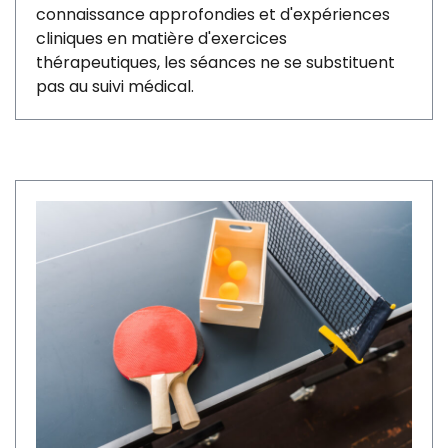
connaissance approfondies et d'expériences
cliniques en matière d'exercices
thérapeutiques, les séances ne se substituent
pas au suivi médical.