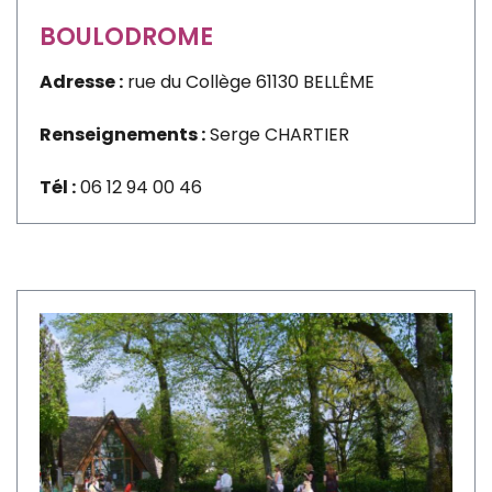
BOULODROME
Adresse :
rue du Collège 61130 BELLÊME
Renseignements :
Serge CHARTIER
Tél :
06 12 94 00 46