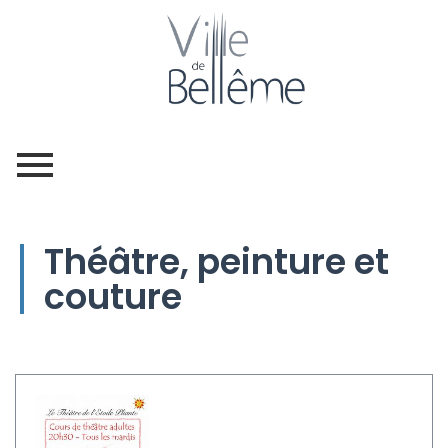
Théâtre, peinture et
couture