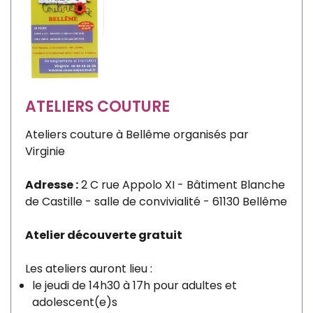
ATELIERS COUTURE
Ateliers couture à Bellême organisés par
Virginie
Adresse :
2 C rue Appolo XI - Bâtiment Blanche
de Castille - salle de convivialité - 61130 Bellême
Atelier découverte gratuit
Les ateliers auront lieu :
le jeudi de 14h30 à 17h pour adultes et
adolescent(e)s