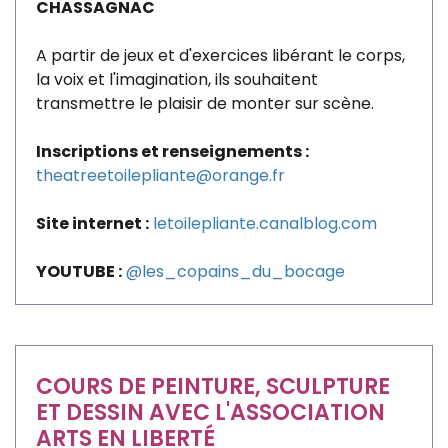
CHASSAGNAC
A partir de jeux et d'exercices libérant le corps,
la voix et l'imagination, ils souhaitent
transmettre le plaisir de monter sur scène.
Inscriptions et renseignements :
theatreetoilepliante@orange.fr
Site internet :
letoilepliante.canalblog.com
YOUTUBE :
@les_copains_du_bocage
COURS DE PEINTURE, SCULPTURE
ET DESSIN AVEC L'ASSOCIATION
ARTS EN LIBERTÉ