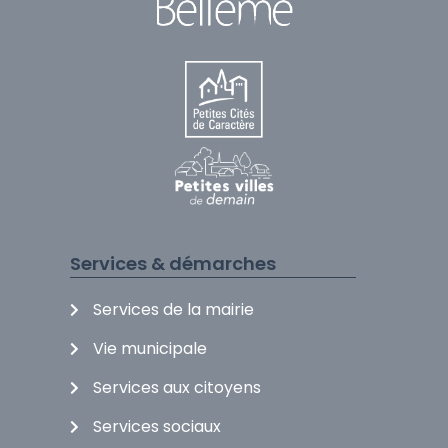
Services & démarches
Services de la mairie
Vie municipale
Services aux citoyens
Services sociaux