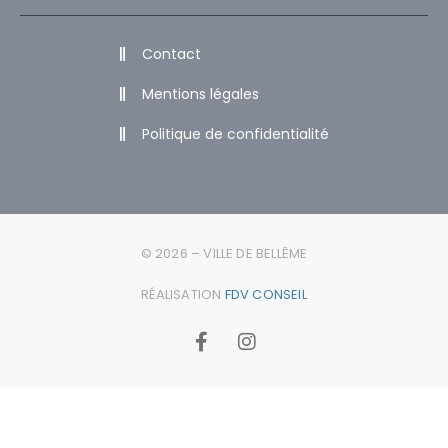
Contact
Mentions légales
Politique de confidentialité
© 2026 – VILLE DE BELLÊME
RÉALISATION
FDV CONSEIL