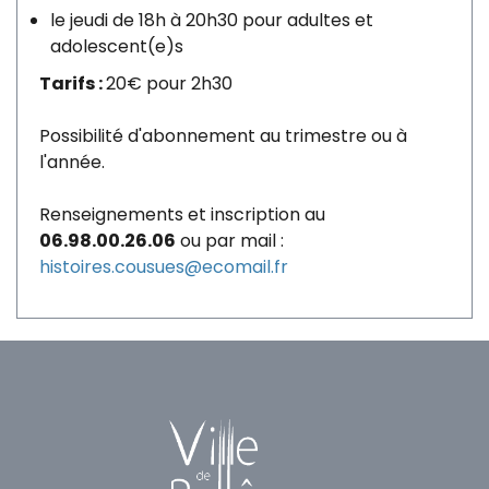
le jeudi de 18h à 20h30 pour adultes et
adolescent(e)s
Tarifs :
20€ pour 2h30
Possibilité d'abonnement au trimestre ou à
l'année.
Renseignements et inscription au
06.98.00.26.06
ou par mail :
histoires.cousues@ecomail.fr