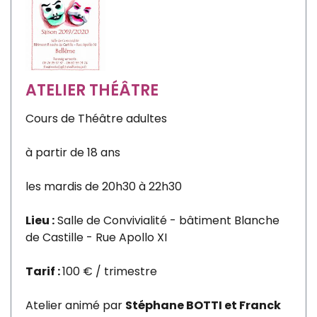
ATELIER THÉÂTRE
Cours de Théâtre adultes
à partir de 18 ans
les mardis de 20h30 à 22h30
Lieu :
Salle de Convivialité - bâtiment Blanche
de Castille - Rue Apollo XI
Tarif :
100 € / trimestre
Atelier animé par
Stéphane BOTTI et Franck