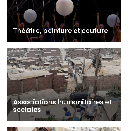
Théâtre, peinture et couture
Associations humanitaires et
sociales