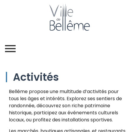
Activités
Bellême propose une multitude d’activités pour
tous les âges et intérêts. Explorez ses sentiers de
randonnée, découvrez son riche patrimoine
historique, participez aux événements culturels
locaux, ou profitez des installations sportives.
Les marchés, boutiques artisanales, et restaurants