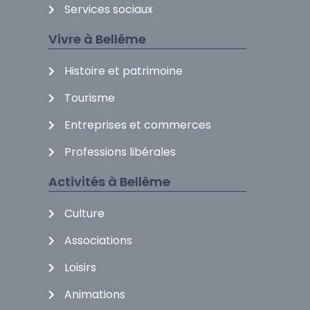
Services sociaux
Vivre à Bellême
Histoire et patrimoine
Tourisme
Entreprises et commerces
Professions libérales
Activités à Bellême
Culture
Associations
Loisirs
Animations