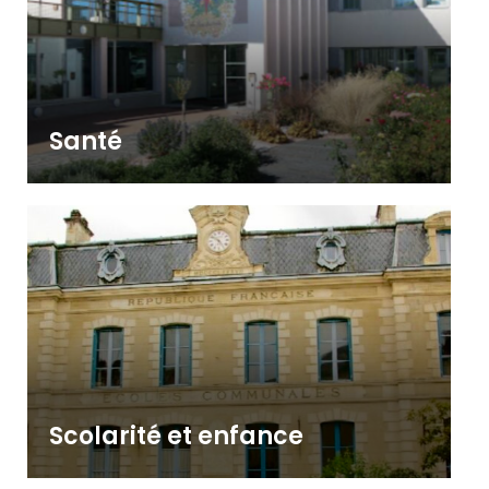
Santé
Scolarité et enfance