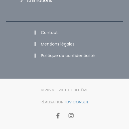
Animations
Contact
Mentions légales
Politique de confidentialité
© 2026 – VILLE DE BELLÊME
RÉALISATION
FDV CONSEIL