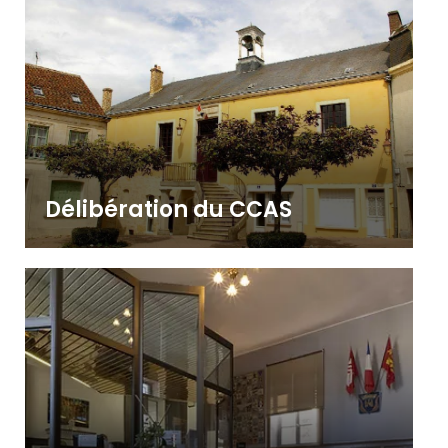
Délibération du CCAS