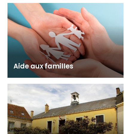
Aide aux familles