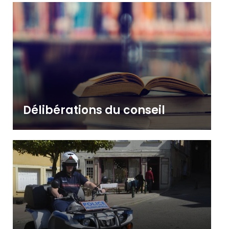
Délibérations du conseil