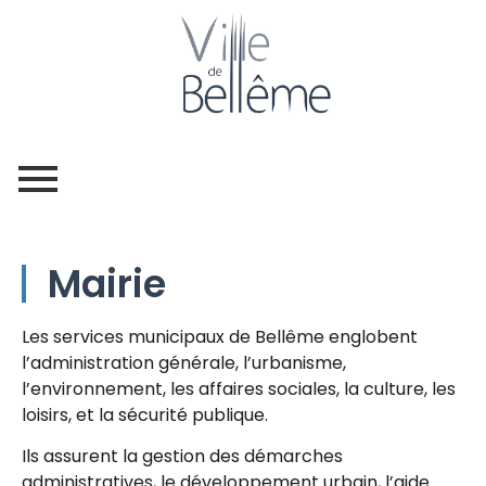
Mairie
Les services municipaux de Bellême englobent
l’administration générale, l’urbanisme,
l’environnement, les affaires sociales, la culture, les
loisirs, et la sécurité publique.
Ils assurent la gestion des démarches
administratives, le développement urbain, l’aide