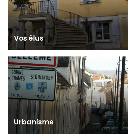
Vos élus
Urbanisme