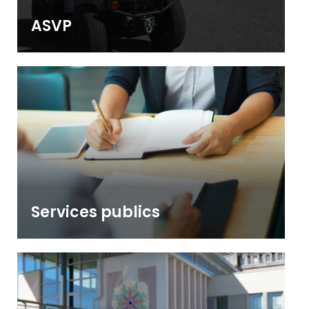
ASVP
Services publics