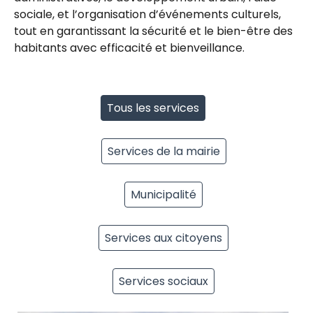
sociale, et l’organisation d’événements culturels,
tout en garantissant la sécurité et le bien-être des
habitants avec efficacité et bienveillance.
Tous les services
Services de la mairie
Municipalité
Services aux citoyens
Services sociaux