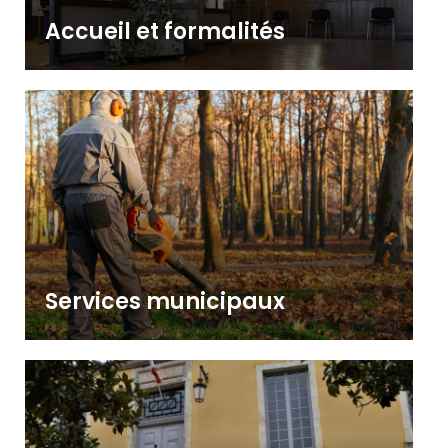
Accueil et formalités
Services municipaux