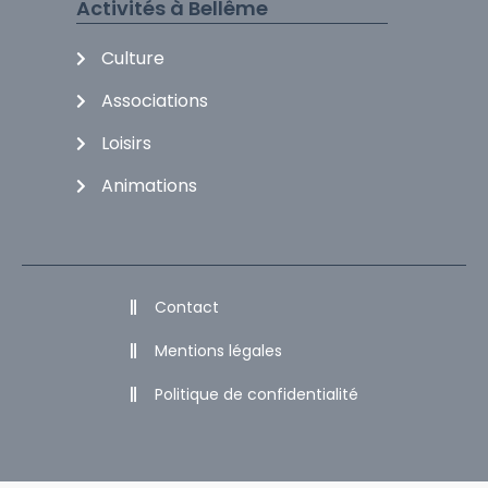
Activités à Bellême
Culture
Associations
Loisirs
Animations
Contact
Mentions légales
Politique de confidentialité