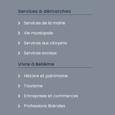
Services & démarches
Services de la mairie
Vie municipale
Services aux citoyens
Services sociaux
Vivre à Bellême
Histoire et patrimoine
Tourisme
Entreprises et commerces
Professions libérales