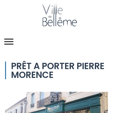
PRÊT A PORTER PIERRE
MORENCE