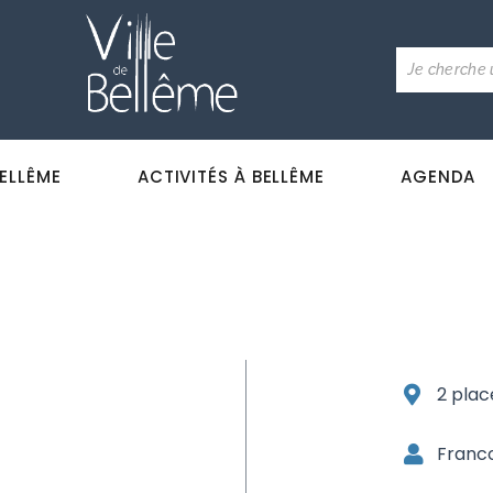
BELLÊME
ACTIVITÉS À BELLÊME
AGENDA
2 plac
Franc