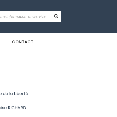
CONTACT
e de la Liberté
oise RICHARD