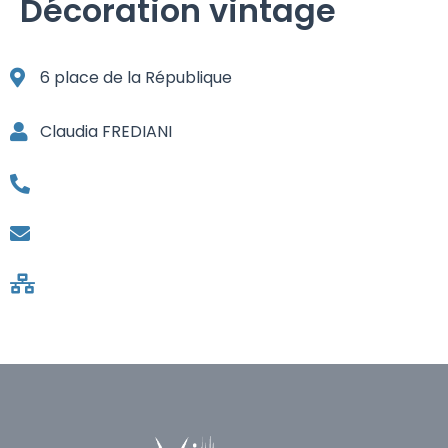
Décoration vintage
6 place de la République
Claudia FREDIANI