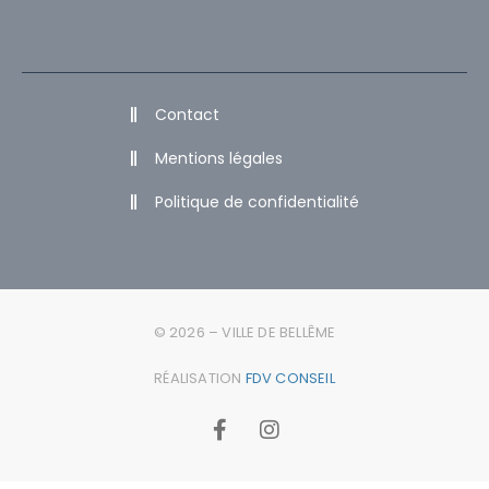
Contact
Mentions légales
Politique de confidentialité
© 2026 – VILLE DE BELLÊME
RÉALISATION
FDV CONSEIL