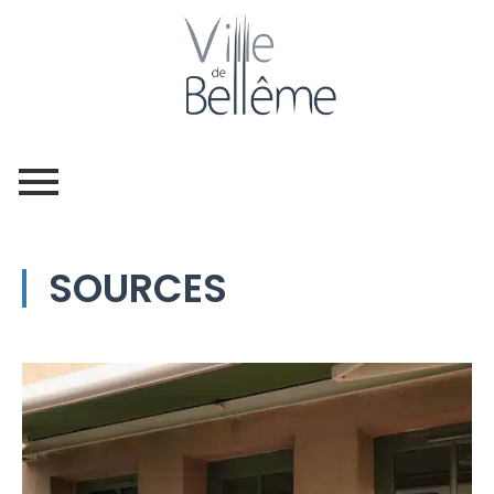
SOURCES