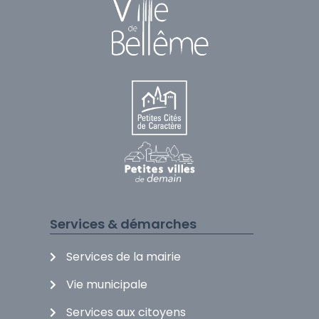
Services & démarches
Services de la mairie
Vie municipale
Services aux citoyens