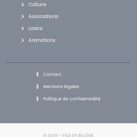
Culture
Associations
Loisirs
Animations
Contact
Mentions légales
Politique de confidentialité
© 2026 – VILLE DE BELLÊME