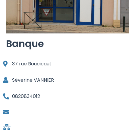
Banque
37 rue Boucicaut
Séverine VANNIER
0820834012