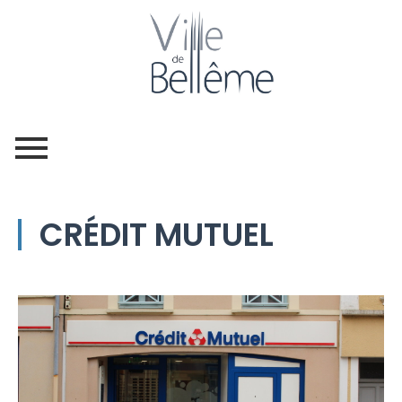
CRÉDIT MUTUEL