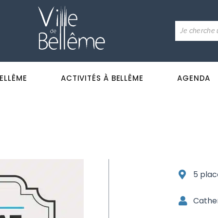
BELLÊME
ACTIVITÉS À BELLÊME
AGENDA
5 plac
Cathe