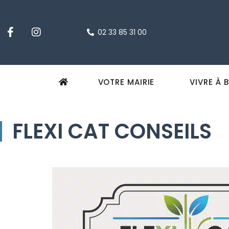
02 33 85 31 00
VOTRE MAIRIE
VIVRE À 
FLEXI CAT CONSEILS