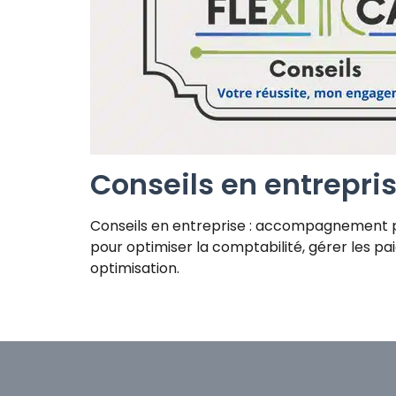
Conseils en entrepri
Conseils en entreprise : accompagnement 
pour optimiser la comptabilité, gérer les paie
optimisation.