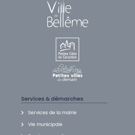
Services & démarches
Services de la mairie
Vie municipale