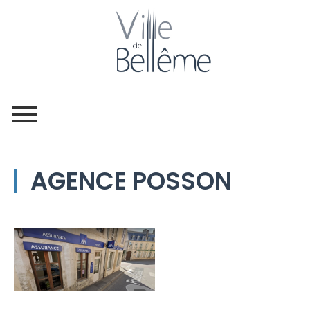
AGENCE POSSON