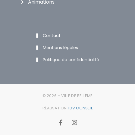
Animations
Contact
Mentions légales
Politique de confidentialité
© 2026 – VILLE DE BELLÊME
RÉALISATION
FDV CONSEIL