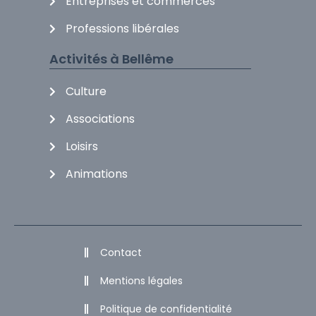
Entreprises et commerces
Professions libérales
Activités à Bellême
Culture
Associations
Loisirs
Animations
Contact
Mentions légales
Politique de confidentialité