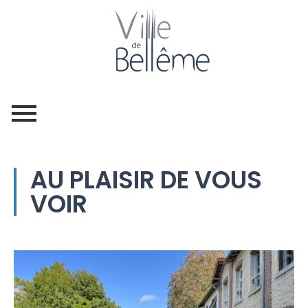
AU PLAISIR DE VOUS
VOIR