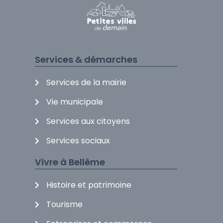
Services & démarches
Services de la mairie
Vie municipale
Services aux citoyens
Services sociaux
Vivre à Bellême
Histoire et patrimoine
Tourisme