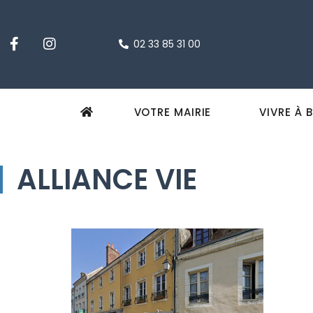
02 33 85 31 00
VOTRE MAIRIE
VIVRE À 
ALLIANCE VIE