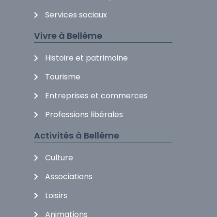
Services sociaux
Vivre à Bellême
Histoire et patrimoine
Tourisme
Entreprises et commerces
Professions libérales
Activités à Bellême
Culture
Associations
Loisirs
Animations