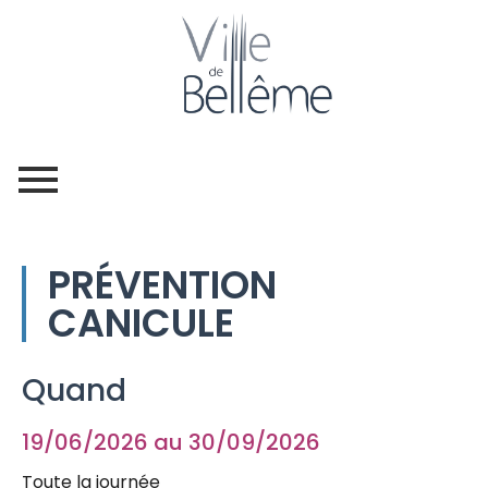
PRÉVENTION
CANICULE
Quand
19/06/2026 au 30/09/2026
Toute la journée