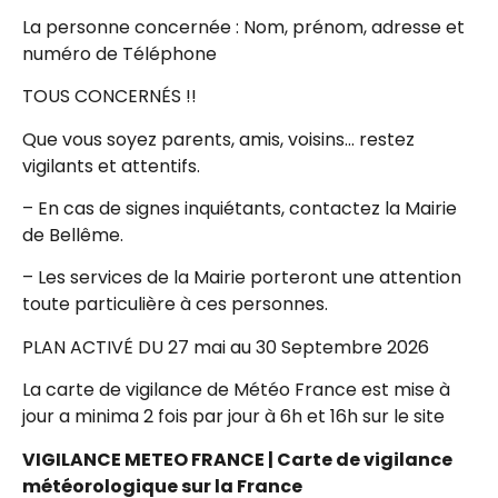
La personne concernée : Nom, prénom, adresse et
numéro de Téléphone
TOUS CONCERNÉS !!
Que vous soyez parents, amis, voisins… restez
vigilants et attentifs.
– En cas de signes inquiétants, contactez la Mairie
de Bellême.
– Les services de la Mairie porteront une attention
toute particulière à ces personnes.
PLAN ACTIVÉ DU 27 mai au 30 Septembre 2026
La carte de vigilance de Météo France est mise à
jour a minima 2 fois par jour à 6h et 16h sur le site
VIGILANCE METEO FRANCE | Carte de vigilance
météorologique sur la France