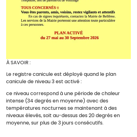
À SAVOIR :
Le registre canicule est déployé quand le plan
canicule de niveau 3 est activé :
ce niveau correspond à une période de chaleur
intense (34 degrés en moyenne) avec des
températures nocturnes se maintenant à des
niveaux élevés, soit au-dessus des 20 degrés en
moyenne, sur plus de 3 jours consécutifs.