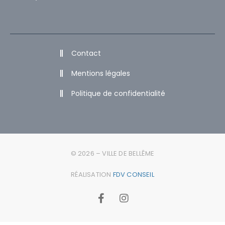
Contact
Mentions légales
Politique de confidentialité
© 2026 – VILLE DE BELLÊME
RÉALISATION
FDV CONSEIL