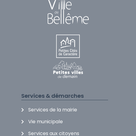
Services & démarches
Services de la mairie
Vie municipale
Services aux citoyens