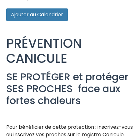
Ajouter au Calendrier
PRÉVENTION
CANICULE
SE PROTÉGER et protéger
SES PROCHES
face aux
fortes chaleurs
Pour bénéficier de cette protection : inscrivez-vous
ou inscrivez vos proches sur le registre Canicule.