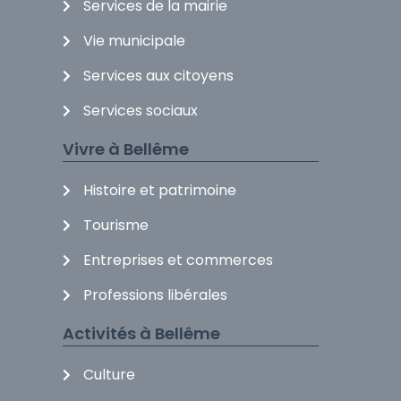
Services de la mairie
Vie municipale
Services aux citoyens
Services sociaux
Vivre à Bellême
Histoire et patrimoine
Tourisme
Entreprises et commerces
Professions libérales
Activités à Bellême
Culture