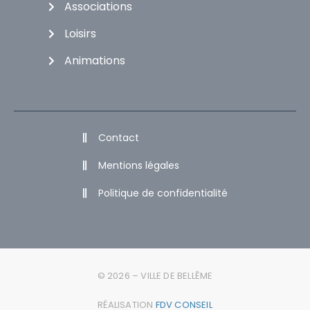
Associations
Loisirs
Animations
Contact
Mentions légales
Politique de confidentialité
© 2026 – VILLE DE BELLÊME
RÉALISATION
FDV CONSEIL