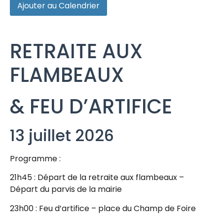
Ajouter au Calendrier
RETRAITE AUX
FLAMBEAUX
& FEU D’ARTIFICE
13 juillet 2026
Programme :
21h45 : Départ de la retraite aux flambeaux –
Départ du parvis de la mairie
23h00 : Feu d’artifice – place du Champ de Foire