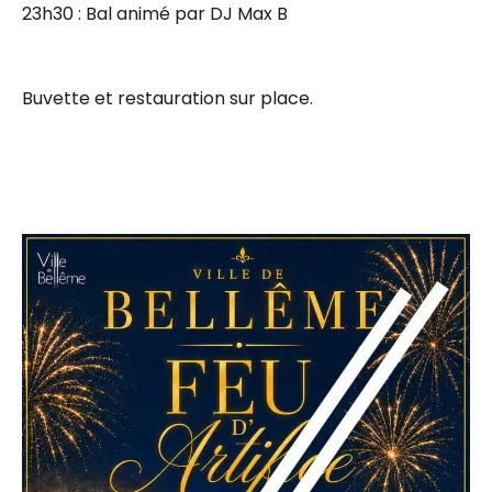
23h30 : Bal animé par DJ Max B
Buvette et restauration sur place.