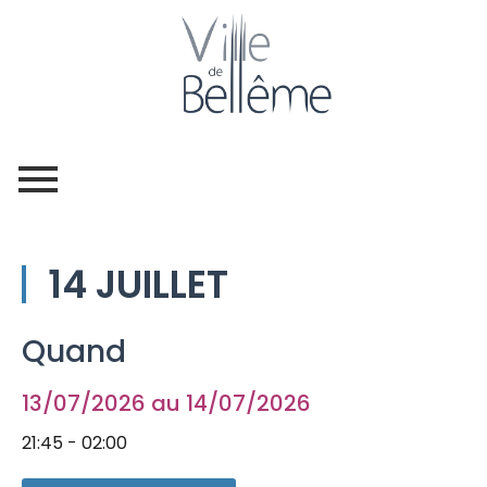
14 JUILLET
Quand
13/07/2026 au 14/07/2026
21:45 - 02:00