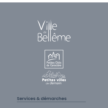
Services & démarches